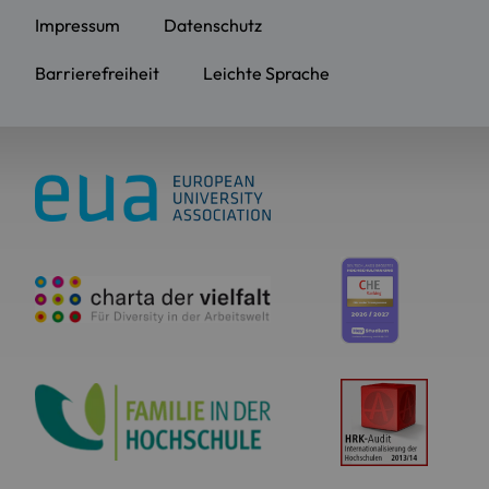
Impressum
Datenschutz
Barrierefreiheit
Leichte Sprache