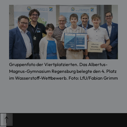
Gruppenfoto der Viertplatzierten. Das Albertus-
Magnus-Gymnasium Regensburg belegte den 4. Platz
im Wasserstoff-Wettbewerb. Foto: LfU/Fabian Grimm