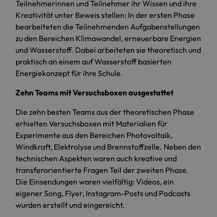
Teilnehmerinnen und Teilnehmer ihr Wissen und ihre
Kreativität unter Beweis stellen: In der ersten Phase
bearbeiteten die Teilnehmenden Aufgabenstellungen
zu den Bereichen Klimawandel, erneuerbare Energien
und Wasserstoff. Dabei arbeiteten sie theoretisch und
praktisch an einem auf Wasserstoff basierten
Energiekonzept für ihre Schule.
Zehn Teams mit Versuchsboxen ausgestattet
Die zehn besten Teams aus der theoretischen Phase
erhielten Versuchsboxen mit Materialien für
Experimente aus den Bereichen Photovoltaik,
Windkraft, Elektrolyse und Brennstoffzelle. Neben den
technischen Aspekten waren auch kreative und
transferorientierte Fragen Teil der zweiten Phase.
Die Einsendungen waren vielfältig: Videos, ein
eigener Song, Flyer, Instagram-Posts und Podcasts
wurden erstellt und eingereicht.