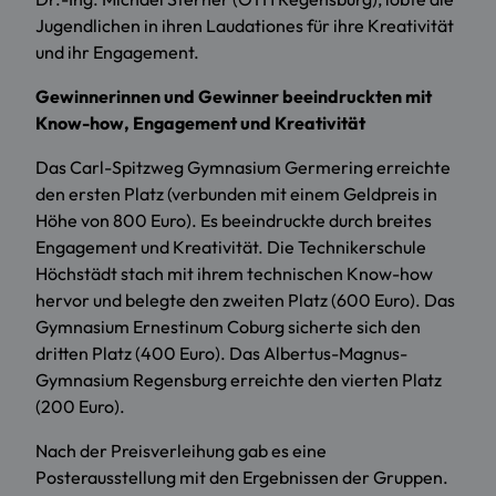
Jugendlichen in ihren Laudationes für ihre Kreativität
und ihr Engagement.
Gewinnerinnen und Gewinner beeindruckten mit
Know-how, Engagement und Kreativität
Das Carl-Spitzweg Gymnasium Germering erreichte
den ersten Platz (verbunden mit einem Geldpreis in
Höhe von 800 Euro). Es beeindruckte durch breites
Engagement und Kreativität. Die Technikerschule
Höchstädt stach mit ihrem technischen Know-how
hervor und belegte den zweiten Platz (600 Euro). Das
Gymnasium Ernestinum Coburg sicherte sich den
dritten Platz (400 Euro). Das Albertus-Magnus-
Gymnasium Regensburg erreichte den vierten Platz
(200 Euro).
Nach der Preisverleihung gab es eine
Posterausstellung mit den Ergebnissen der Gruppen.