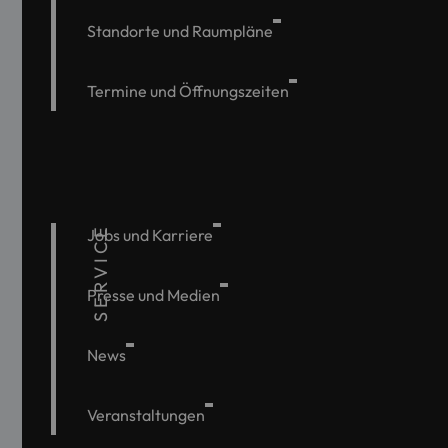
Standorte und Raumpläne
Termine und Öffnungszeiten
SERVICE
Jobs und Karriere
Presse und Medien
News
Veranstaltungen