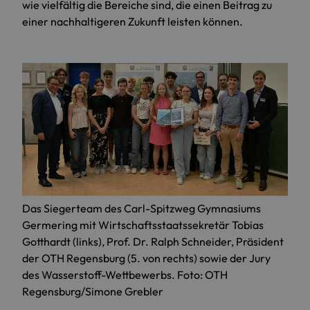
wie vielfältig die Bereiche sind, die einen Beitrag zu
einer nachhaltigeren Zukunft leisten können.
Das Siegerteam des Carl-Spitzweg Gymnasiums
Germering mit Wirtschaftsstaatssekretär Tobias
Gotthardt (links), Prof. Dr. Ralph Schneider, Präsident
der OTH Regensburg (5. von rechts) sowie der Jury
des Wasserstoff-Wettbewerbs. Foto: OTH
Regensburg/Simone Grebler