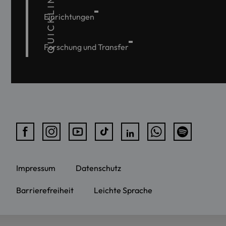
QUICKLINKS
Einrichtungen
Forschung und Transfer
Impressum
Datenschutz
Barrierefreiheit
Leichte Sprache