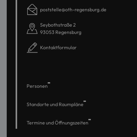
poststelle@oth-regensburg.de
Seybothstraße 2
93053 Regensburg
Kontaktformular
Personen
Standorte und Raumpläne
Termine und Öffnungszeiten