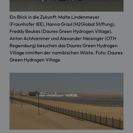
Ein Blick in die Zukunft: Malte Lindenmeyer
(Fraunhofer IEE), Hanna Graul (H2Global Stiftung),
Freddy Beukes (Daures Green Hydrogen Village),
Anton Achhammer und Alexander Meisinger (OTH
Regensburg) besuchen das Daures Green Hydrogen
Village inmitten der namibischen Wüste. Foto: Daures
Green Hydrogen Village