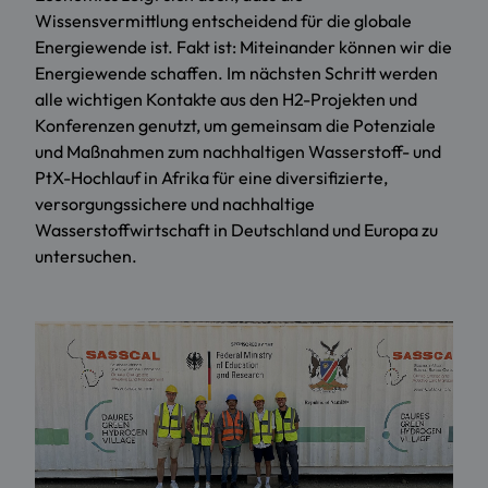
Wissensvermittlung entscheidend für die globale
Energiewende ist. Fakt ist: Miteinander können wir die
Energiewende schaffen. Im nächsten Schritt werden
alle wichtigen Kontakte aus den H2-Projekten und
Konferenzen genutzt, um gemeinsam die Potenziale
und Maßnahmen zum nachhaltigen Wasserstoff- und
PtX-Hochlauf in Afrika für eine diversifizierte,
versorgungssichere und nachhaltige
Wasserstoffwirtschaft in Deutschland und Europa zu
untersuchen.