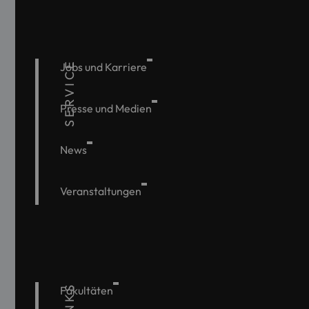
SERVICE
Jobs und Karriere
Presse und Medien
News
Veranstaltungen
Fakultäten