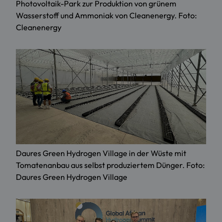
Photovoltaik-Park zur Produktion von grünem
Wasserstoff und Ammoniak von Cleanenergy. Foto:
Cleanenergy
Daures Green Hydrogen Village in der Wüste mit
Tomatenanbau aus selbst produziertem Dünger. Foto:
Daures Green Hydrogen Village