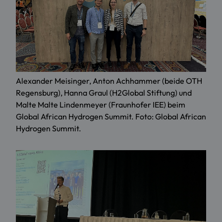
Alexander Meisinger, Anton Achhammer (beide OTH
Regensburg), Hanna Graul (H2Global Stiftung) und
Malte Malte Lindenmeyer (Fraunhofer IEE) beim
Global African Hydrogen Summit. Foto: Global African
Hydrogen Summit.